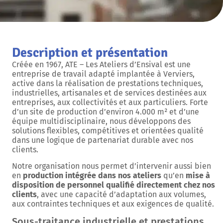
Description et présentation
Créée en 1967, ATE – Les Ateliers d’Ensival est une
entreprise de travail adapté implantée à Verviers,
active dans la réalisation de prestations techniques,
industrielles, artisanales et de services destinées aux
entreprises, aux collectivités et aux particuliers. Forte
d’un site de production d’environ 4.000 m² et d’une
équipe multidisciplinaire, nous développons des
solutions flexibles, compétitives et orientées qualité
dans une logique de partenariat durable avec nos
clients.
Notre organisation nous permet d’intervenir aussi bien
en
production intégrée dans nos ateliers
qu’en
mise à
disposition de personnel qualifié directement chez nos
clients
, avec une capacité d’adaptation aux volumes,
aux contraintes techniques et aux exigences de qualité.
Sous-traitance industrielle et prestations