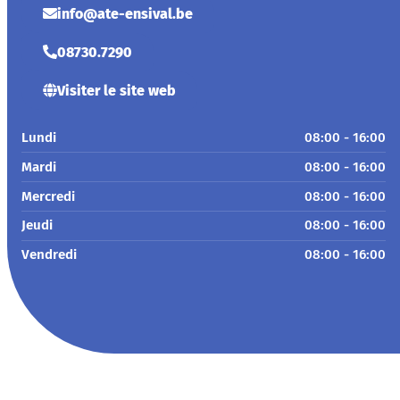
info@ate-ensival.be
08730.7290
Visiter le site web
Lundi
08:00 - 16:00
Mardi
08:00 - 16:00
Mercredi
08:00 - 16:00
Jeudi
08:00 - 16:00
Vendredi
08:00 - 16:00