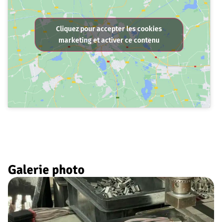
Cliquez pour accepter les cookies
marketing et activer ce contenu
Galerie photo