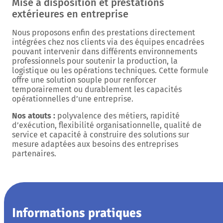
Mise à disposition et prestations
extérieures en entreprise
Nous proposons enfin des prestations directement
intégrées chez nos clients via des équipes encadrées
pouvant intervenir dans différents environnements
professionnels pour soutenir la production, la
logistique ou les opérations techniques. Cette formule
offre une solution souple pour renforcer
temporairement ou durablement les capacités
opérationnelles d’une entreprise.
Nos atouts :
polyvalence des métiers, rapidité
d’exécution, flexibilité organisationnelle, qualité de
service et capacité à construire des solutions sur
mesure adaptées aux besoins des entreprises
partenaires.
Informations pratiques