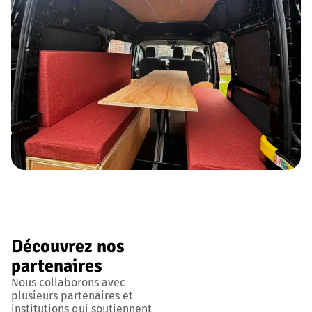
Découvrez nos
partenaires
Nous collaborons avec
plusieurs partenaires et
institutions qui soutiennent