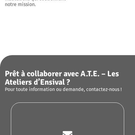
notre mission.
Prêt à collaborer avec A.T.E. – Les
Ateliers d’Ensival ?
Pour toute information ou demande, contactez-nous !
Décrivez-nous votre besoin, nous vous