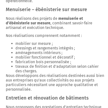
opérationnelle.
Menuiserie – ébénisterie sur mesure
Nous réalisons des projets de
menuiserie et
d’ébénisterie sur mesure
, combinant savoir-faire
artisanal et exécution technique.
Nos réalisations comprennent notamment :
mobilier sur mesure ;
dressings et rangements intégrés ;
aménagements intérieurs ;
mobilier fonctionnel et décoratif ;
fabrication bois personnalisée ;
travaux de finition et d’adaptation selon cahier
des charges.
Nous développons des réalisations destinées aussi bien
aux entreprises qu’aux collectivités ou aux projets
particuliers nécessitant une approche qualitative et
personnalisée.
Entretien et rénovation de bâtiments
Nous proposons des prestations d’entretien technique