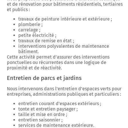
et de rénovation pour bâtiments résidentiels, tertiaires
et publics :
travaux de peinture intérieure et extérieure ;
plomberie ;
carrelage ;
petite électricité ;
travaux de remise en état ;
interventions polyvalentes de maintenance
bâtiment.
Cette activité permet d’assurer des interventions
ponctuelles ou récurrentes dans une logique de
proximité et de réactivité.
Entretien de parcs et jardins
Nous intervenons dans l’entretien d’espaces verts pour
entreprises, administrations publiques et particuliers :
entretien courant d’espaces extérieurs ;
tonte et entretien paysager ;
taille et mise en ordre ;
entretien saisonnier ;
services de maintenance extérieure.