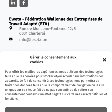
Eweta - Fédération Wallonne des Entreprises de
Travail Adapté (ETA)
Rue de Monceau-Fontaine 42/5
6031 Charleroi
info@leseta.be
Avec le soutien de :
Gérer le consentement aux
cookies
Pour offrir les meilleures expériences, nous utilisons des technologies
telles que les cookies pour stocker et/ou accéder aux informations des
appareils. Le fait de consentir à ces technologies nous permettra de
traiter des données telles que le comportement de navigation ou les ID
uniques sur ce site. Le fait de ne pas consentir ou de retirer son
consentement peut avoir un effet négatif sur certaines caractéristiques et
fonctions.