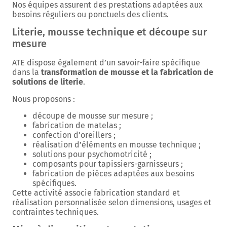
Nos équipes assurent des prestations adaptées aux
besoins réguliers ou ponctuels des clients.
Literie, mousse technique et découpe sur
mesure
ATE dispose également d’un savoir-faire spécifique
dans la
transformation de mousse et la fabrication de
solutions de literie
.
Nous proposons :
découpe de mousse sur mesure ;
fabrication de matelas ;
confection d’oreillers ;
réalisation d’éléments en mousse technique ;
solutions pour psychomotricité ;
composants pour tapissiers-garnisseurs ;
fabrication de pièces adaptées aux besoins
spécifiques.
Cette activité associe fabrication standard et
réalisation personnalisée selon dimensions, usages et
contraintes techniques.