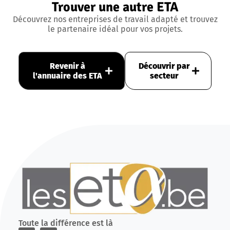
Trouver une autre ETA
Découvrez nos entreprises de travail adapté et trouvez
le partenaire idéal pour vos projets.
Revenir à
Découvrir par
l'annuaire des ETA
secteur
Toute la différence est là