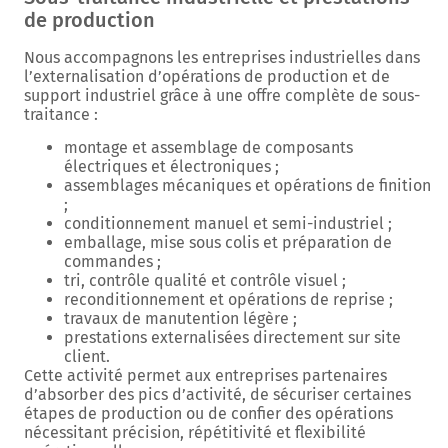
de production
Nous accompagnons les entreprises industrielles dans
l’externalisation d’opérations de production et de
support industriel grâce à une offre complète de sous-
traitance :
montage et assemblage de composants
électriques et électroniques ;
assemblages mécaniques et opérations de finition
;
conditionnement manuel et semi-industriel ;
emballage, mise sous colis et préparation de
commandes ;
tri, contrôle qualité et contrôle visuel ;
reconditionnement et opérations de reprise ;
travaux de manutention légère ;
prestations externalisées directement sur site
client.
Cette activité permet aux entreprises partenaires
d’absorber des pics d’activité, de sécuriser certaines
étapes de production ou de confier des opérations
nécessitant précision, répétitivité et flexibilité