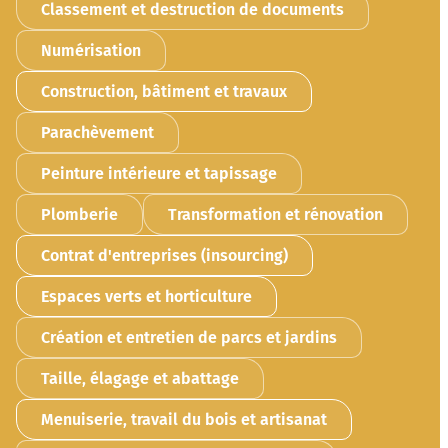
Classement et destruction de documents
Numérisation
Construction, bâtiment et travaux
Parachèvement
Peinture intérieure et tapissage
Plomberie
Transformation et rénovation
Contrat d'entreprises (insourcing)
Espaces verts et horticulture
Création et entretien de parcs et jardins
Taille, élagage et abattage
Menuiserie, travail du bois et artisanat