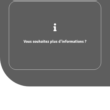
Visitez notre site web
Vous souhaitez plus d'informations ?