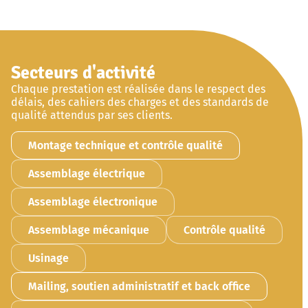
Secteurs d'activité
Chaque prestation est réalisée dans le respect des
délais, des cahiers des charges et des standards de
qualité attendus par ses clients.
Montage technique et contrôle qualité
Assemblage électrique
Assemblage électronique
Assemblage mécanique
Contrôle qualité
Usinage
Mailing, soutien administratif et back office