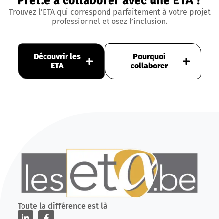
Prêt.e à collaborer avec une ETA ?
Trouvez l’ETA qui correspond parfaitement à votre projet
professionnel et osez l’inclusion.
Découvrir les
Pourquoi
ETA
collaborer
Toute la différence est là