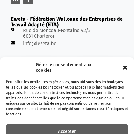
Eweta - Fédération Wallonne des Entreprises de
Travail Adapté (ETA)
Rue de Monceau-Fontaine 42/5
6031 Charleroi
info@leseta.be
Avec le soutien de :
Gérer le consentement aux
cookies
Pour offrir les meilleures expériences, nous utilisons des technologies
telles que les cookies pour stocker et/ou accéder aux informations des
appareils. Le fait de consentir à ces technologies nous permettra de
traiter des données telles que le comportement de navigation ou les ID
uniques sur ce site. Le fait de ne pas consentir ou de retirer son
consentement peut avoir un effet négatif sur certaines caractéristiques et
fonctions.
Accepter