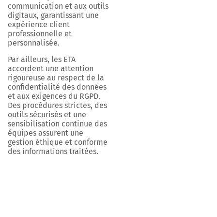
communication et aux outils
digitaux, garantissant une
expérience client
professionnelle et
personnalisée.
Par ailleurs, les ETA
accordent une attention
rigoureuse au respect de la
confidentialité des données
et aux exigences du RGPD.
Des procédures strictes, des
outils sécurisés et une
sensibilisation continue des
équipes assurent une
gestion éthique et conforme
des informations traitées.