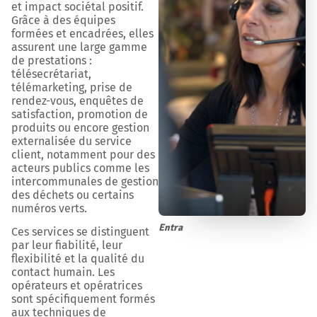
et impact sociétal positif.
Grâce à des équipes
formées et encadrées, elles
assurent une large gamme
de prestations :
télésecrétariat,
télémarketing, prise de
rendez-vous, enquêtes de
satisfaction, promotion de
produits ou encore gestion
externalisée du service
client, notamment pour des
acteurs publics comme les
intercommunales de gestion
des déchets ou certains
numéros verts.
Entra
Ces services se distinguent
par leur fiabilité, leur
flexibilité et la qualité du
contact humain. Les
opérateurs et opératrices
sont spécifiquement formés
aux techniques de