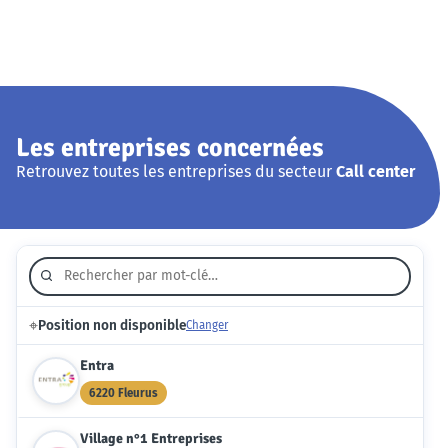
Les entreprises concernées
Retrouvez toutes les entreprises du secteur
Call center
⌖
Position non disponible
Changer
Entra
6220 Fleurus
Village n°1 Entreprises