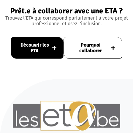
Prêt.e à collaborer avec une ETA ?
Trouvez l’ETA qui correspond parfaitement à votre projet
professionnel et osez l’inclusion.
Découvrir les
Pourquoi
ETA
collaborer