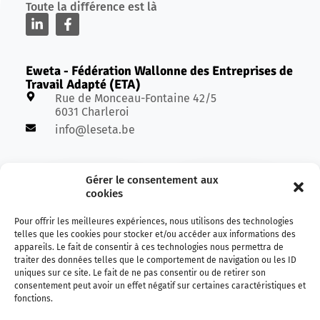
Toute la différence est là
Eweta - Fédération Wallonne des Entreprises de
Travail Adapté (ETA)
Rue de Monceau-Fontaine 42/5
6031 Charleroi
info@leseta.be
Avec le soutien de :
Gérer le consentement aux
cookies
Pour offrir les meilleures expériences, nous utilisons des technologies
telles que les cookies pour stocker et/ou accéder aux informations des
appareils. Le fait de consentir à ces technologies nous permettra de
traiter des données telles que le comportement de navigation ou les ID
uniques sur ce site. Le fait de ne pas consentir ou de retirer son
consentement peut avoir un effet négatif sur certaines caractéristiques et
fonctions.