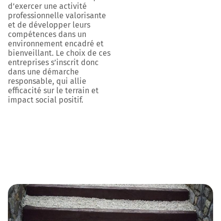
d’exercer une activité
professionnelle valorisante
et de développer leurs
compétences dans un
environnement encadré et
bienveillant. Le choix de ces
entreprises s’inscrit donc
dans une démarche
responsable, qui allie
efficacité sur le terrain et
impact social positif.