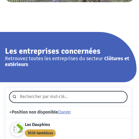
Les entreprises concernées
Retrouvez toutes les entreprises du secteur
Clôtures et
extérieurs
⌖
Position non disponible
Changer
Les Dauphins
5030 Gembloux